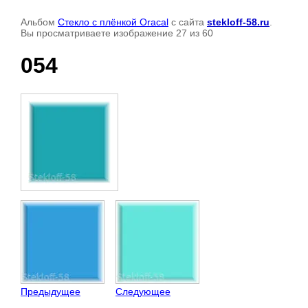
Альбом
Стекло с плёнкой Oracal
с сайта
stekloff-58.ru
.
Вы просматриваете изображение 27 из 60
054
Предыдущее
Следующее