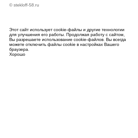
© stekloff-58.ru
Этот сайт использует cookie-файлы и другие технологии
для улучшения его работы. Продолжая работу с сайтом,
Вы разрешаете использование cookie-файлов. Вы всегда
можете отключить файлы cookie в настройках Вашего
браузера.
Хорошо