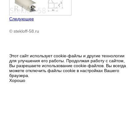
Следующее
© stekloff-58.ru
Этот сайт использует cookie-файлы и другие технологии
для улучшения его работы. Продолжая работу с сайтом,
Вы разрешаете использование cookie-файлов. Вы всегда
можете отключить файлы cookie в настройках Вашего
браузера.
Хорошо