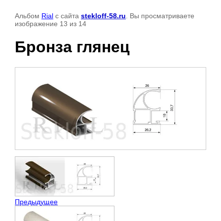
Альбом
Rial
с сайта
stekloff-58.ru
. Вы просматриваете
изображение 13 из 14
Бронза глянец
Предыдущее