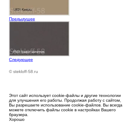
Предыдущее
Следующее
© stekloff-58.ru
Этот сайт использует cookie-файлы и другие технологии
для улучшения его работы. Продолжая работу с сайтом,
Вы разрешаете использование cookie-файлов. Вы всегда
можете отключить файлы cookie в настройках Вашего
браузера.
Хорошо